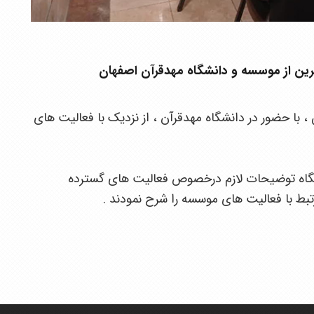
حرین از موسسه و دانشگاه مهدقرآن اصفهان
 با حضور در دانشگاه مهدقرآن ، از نزدیک با فعالیت های
نشگاه توضیحات لازم درخصوص فعالیت های گسترده
رتبط با فعالیت های موسسه را شرح نمودند .