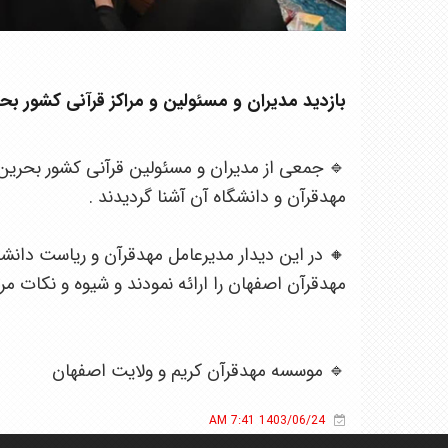
بازدید مدیران و مسئولین و مراکز قرآنی کشور ب
🔹 جمعی از مدیران و مسئولین قرآنی کشور بحرین ،
مهدقرآن و دانشگاه آن آشنا گردیدند .
🔸 در این دیدار مدیرعامل مهدقرآن و ریاست دا
مهدقرآن اصفهان را ارائه نمودند و شیوه و نکات م
🔹 موسسه مهدقرآن کریم و ولایت اصفهان
1403/06/24 7:41 AM