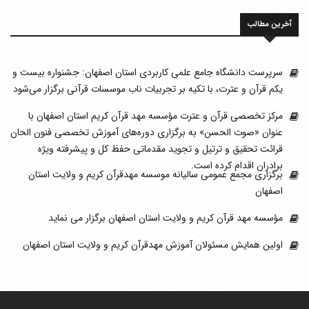
آخرین مطالب
سرپرست دانشگاه جامع علمی کاربردی استان اصفهان: جشنواره بیست و
یکم قرآن و عترت، با تکیه بر تجربیات ناب موسسات قرآنی برگزار می‌شود
مرکز تخصصی قرآن و عترت مؤسسه مهد قرآن کریم استان اصفهان با
عنوان «صوت الحسن» به برگزاری دوره‌های آموزش تخصصی فنون الحان
قرائت تحقیق و ترتیل و تجوید مقدماتی حفظ کل و پیشرفته ویژه
برادران اقدام کرده است.
برگزاری مجمع عمومی سالیانه موسسه مهدقرآن کریم و ولایت استان
اصفهان
مؤسسه مهد قرآن کریم و ولایت استان اصفهان برگزار می نماید
اولین همایش مسئولان آموزش مهدقرآن کریم و ولایت استان اصفهان