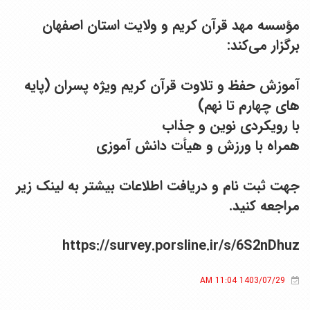
مؤسسه مهد قرآن کریم و ولایت استان اصفهان
برگزار می‌کند:
آموزش حفظ و تلاوت قرآن کریم ویژه پسران (پایه
های چهارم تا نهم)
با رویکردی نوین و جذاب
همراه با ورزش و هیأت دانش آموزی
جهت ثبت نام و دریافت اطلاعات بیشتر به لینک زیر
مراجعه کنید.
https://survey.porsline.ir/s/6S2nDhuz
1403/07/29 11:04 AM