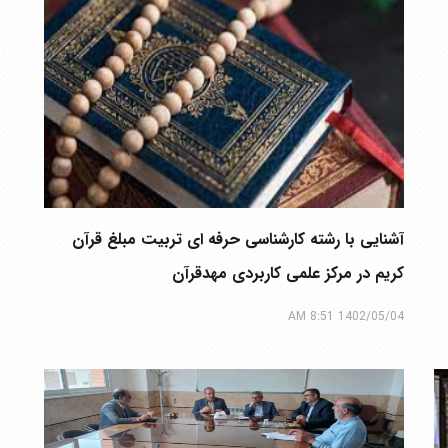
آشنایی با رشته کارشناسی حرفه ای تربیت مبلغ قرآن
کریم در مرکز علمی کاربردی مهدقرآن
1402/05/04 8:51 AM