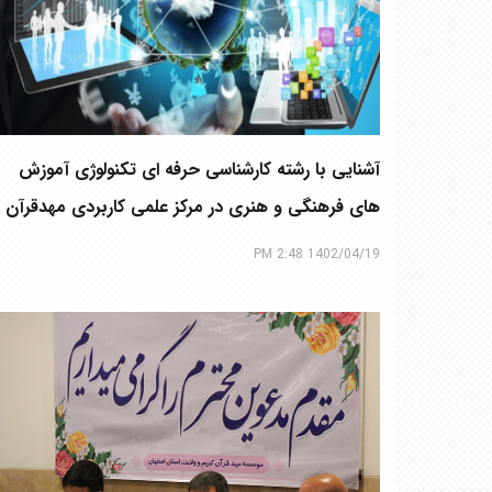
آشنایی با رشته کارشناسی حرفه ای تکنولوژی آموزش
های فرهنگی و هنری در مرکز علمی کاربردی مهدقرآن
کریم
1402/04/19 2:48 PM