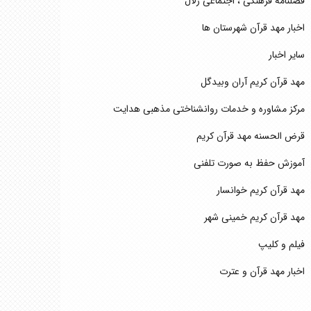
فصلنامه فرهنگی ، اجتماعی زلال
اخبار مهد قرآن شهرستان ها
سایر اخبار
مهد قرآن کریم آران وبیدگل
مرکز مشاوره و خدمات روانشناختی مذهبی هدایت
قرض الحسنه مهد قرآن کریم
آموزش حفظ به صورت تلفنی
مهد قرآن کریم خوانسار
مهد قرآن کریم خمینی شهر
فیلم و کلیپ
اخبار مهد قرآن و عترت