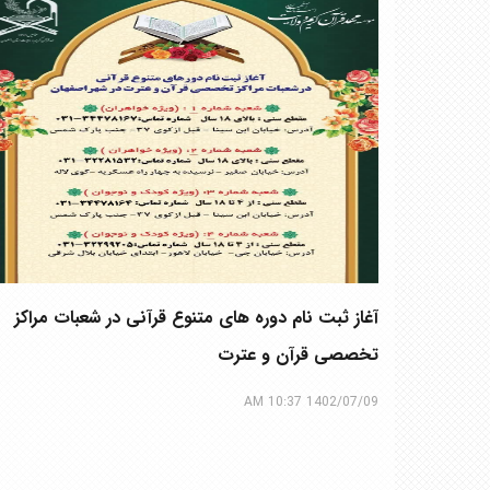
آغاز ثبت نام دوره های متنوع قرآنی در شعبات مراکز
تخصصی قرآن و عترت
1402/07/09 10:37 AM