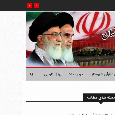
هد قرآن شهرستان
درباره ما
پرتال کاربری
دسته بندی مطالب