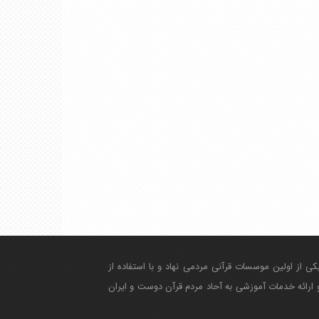
 و بعنوان یکی از اولین موسسات قرآنی مردمی نهاد و با استفاده از
ارائه خدمات آموزشی به آحاد مردم قرآن دوست و ایران