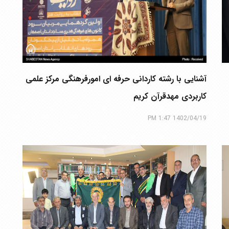
آشنایی با رشته کاردانی حرفه ای امورفرهنگی مرکز علمی
کاربردی مهدقرآن کریم
1402/04/19 1:47 PM