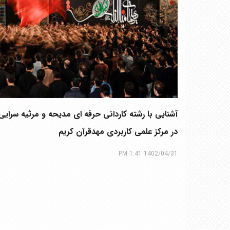
آشنایی با رشته کاردانی حرفه ای مدیحه و مرثیه سرای
در مرکز علمی کاربردی مهدقرآن کریم
1402/04/31 1:41 PM