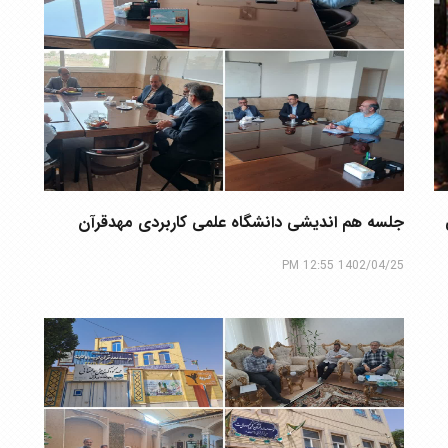
ی
جلسه هم اندیشی دانشگاه علمی کاربردی مهدقرآن
1402/04/25 12:55 PM